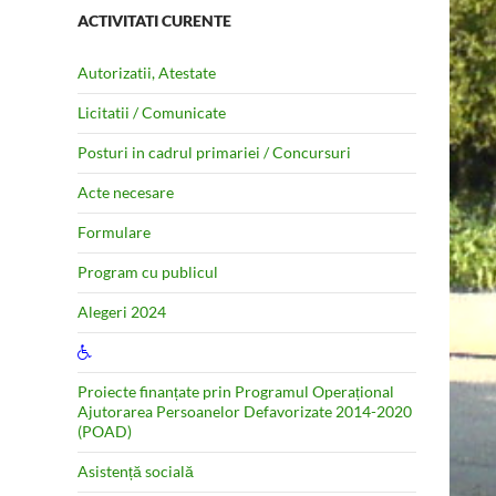
ACTIVITATI CURENTE
Autorizatii, Atestate
Licitatii / Comunicate
Posturi in cadrul primariei / Concursuri
Acte necesare
Formulare
Program cu publicul
Alegeri 2024
Proiecte finanțate prin Programul Operațional
Ajutorarea Persoanelor Defavorizate 2014-2020
(POAD)
Asistență socială