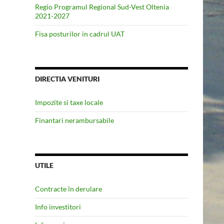
Regio Programul Regional Sud-Vest Oltenia
2021-2027
Fisa posturilor in cadrul UAT
DIRECTIA VENITURI
Impozite si taxe locale
Finantari nerambursabile
UTILE
Contracte în derulare
Info investitori