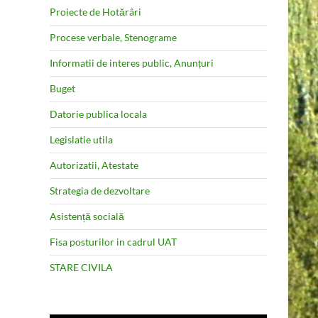
Proiecte de Hotărâri
Procese verbale, Stenograme
Informatii de interes public, Anunțuri
Buget
Datorie publica locala
Legislatie utila
Autorizatii, Atestate
Strategia de dezvoltare
Asistență socială
Fisa posturilor in cadrul UAT
STARE CIVILA