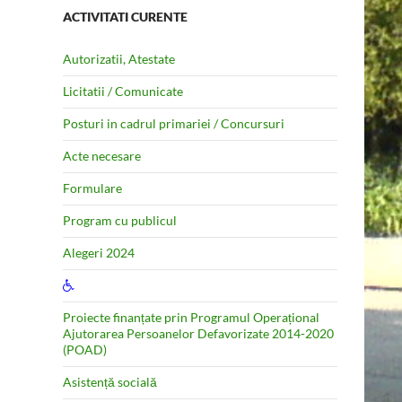
ACTIVITATI CURENTE
Autorizatii, Atestate
Licitatii / Comunicate
Posturi in cadrul primariei / Concursuri
Acte necesare
Formulare
Program cu publicul
Alegeri 2024
Proiecte finanțate prin Programul Operațional
Ajutorarea Persoanelor Defavorizate 2014-2020
(POAD)
Asistență socială