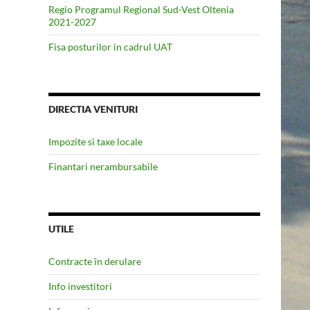
Regio Programul Regional Sud-Vest Oltenia
2021-2027
Fisa posturilor in cadrul UAT
DIRECTIA VENITURI
Impozite si taxe locale
Finantari nerambursabile
UTILE
Contracte în derulare
Info investitori