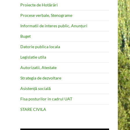
Proiecte de Hotărâri
Procese verbale, Stenograme
Informatii de interes public, Anunțuri
Buget
Datorie publica locala
Legislatie utila
Autorizatii, Atestate
Strategia de dezvoltare
Asistență socială
Fisa posturilor in cadrul UAT
STARE CIVILA