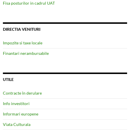
Fisa posturilor in cadrul UAT
DIRECTIA VENITURI
Impozite si taxe locale
Finantari nerambursabile
UTILE
Contracte în derulare
Info investitori
Informari europene
Viata Culturala