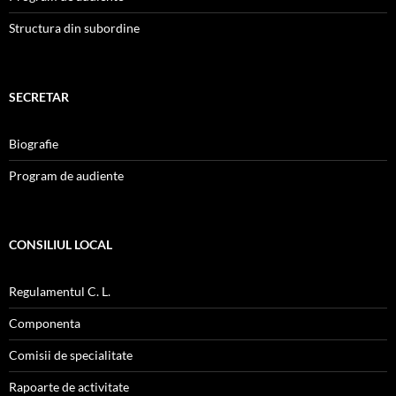
Structura din subordine
SECRETAR
Biografie
Program de audiente
CONSILIUL LOCAL
Regulamentul C. L.
Componenta
Comisii de specialitate
Rapoarte de activitate