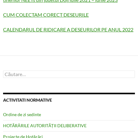
CUM COLECTAM CORECT DESEURILE
CALENDARUL DE RIDICARE A DESEURILOR PE ANUL 2022
Caută
după:
ACTIVITATI NORMATIVE
Ordine de zi sedinte
HOTĂRÂRILE AUTORITĂȚII DELIBERATIVE
Proiecte de Hotărâri