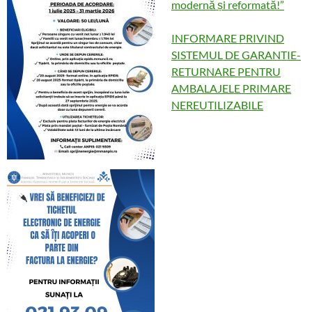
modernă și reformată!”
INFORMARE PRIVIND
SISTEMUL DE GARANTIE-
RETURNARE PENTRU
AMBALAJELE PRIMARE
NEREUTILIZABILE