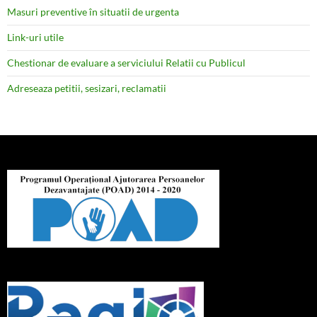
Masuri preventive în situatii de urgenta
Link-uri utile
Chestionar de evaluare a serviciului Relatii cu Publicul
Adreseaza petitii, sesizari, reclamatii