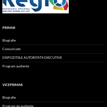
PRIMAR
Biografie
Comunicate
DISPOZITIILE AUTORITATII EXECUTIVE
Program audiente
VICEPRIMAR
Biografie
Program de audiente